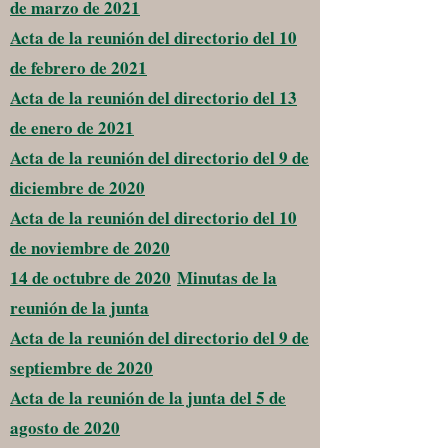
de marzo de 2021
Acta de la reunión del directorio del 10
de febrero de 2021
Acta de la reunión del directorio del 13
de enero de 2021
Acta de la reunión del directorio del 9 de
diciembre de 2020
Acta de la reunión del directorio del 10
de noviembre de 2020
14 de octubre de 2020
Minutas de la
reunión de la junta
Acta de la reunión del directorio del 9 de
septiembre de 2020
Acta de la reunión de la junta del 5 de
agosto de 2020