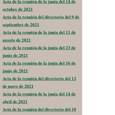
Acta de la reunión de la junta del 14 de
octubre de 2021
Acta de la reunión del directorio del 9 de
septiembre de 2021
Acta de la reunión de la junta del 11 de
agosto de 2021
Acta de la reunión de la junta del 23 de
junio de 2021
Acta de la reunión de la junta del 16 de
junio de 2021
Acta de la reunión del directorio del 12
de mayo de 2021
Acta de la reunión de la junta del 14 de
abril de 2021
Acta de la reunión del directorio del 10