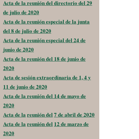
Acta de la reunión del directorio del 29
de julio de 2020
Acta de la reunión especial de la junta
del 8 de julio de 2020
Acta de la reunión especial del 24 de
junio de 2020
Acta de la reunión del 18 de junio de
2020
Acta de sesión extraordinaria de 1, 4 y
11 de junio de 2020
Acta de la reunión del 14 de mayo de
2020
Acta de la
reunión del
7 de abril de 2020
Acta de la
reunión del
12 de marzo de
2020