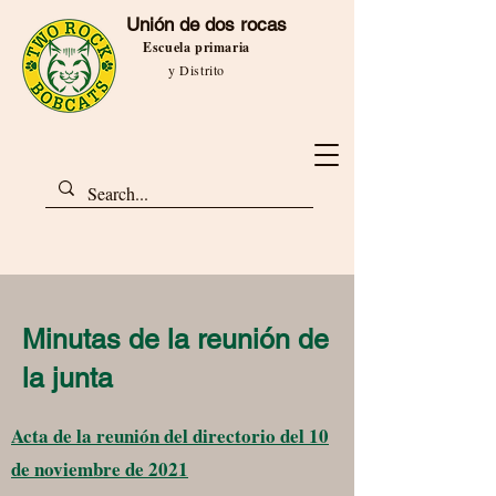
Unión de dos rocas
Escuela primaria
y Distrito
Minutas de la reunión de
la junta
Acta de la reunión del directorio del 10
de noviembre de 2021