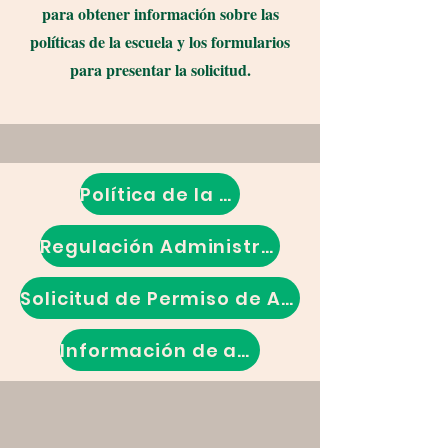
para obtener información sobre las
políticas de la escuela y los formularios
para presentar la solicitud.
Política de la Junta
Regulación Administrativa
Solicitud de Permiso de Asistencia Interdistrital
Información de apelación