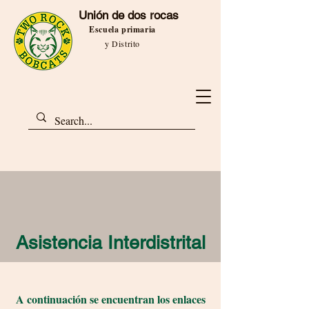
Unión de dos rocas
Escuela primaria
y Distrito
Asistencia Interdistrital
A continuación se encuentran los enlaces